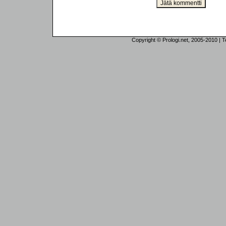
Copyright © Prologi.net, 2005-2010 | Tek