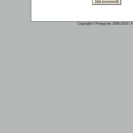
Copyright © Prologi.net, 2005-2010 | Tek