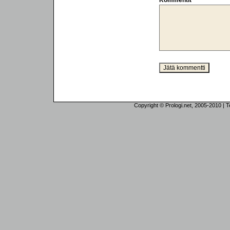
Kommentit
Copyright © Prologi.net, 2005-2010 | Tek