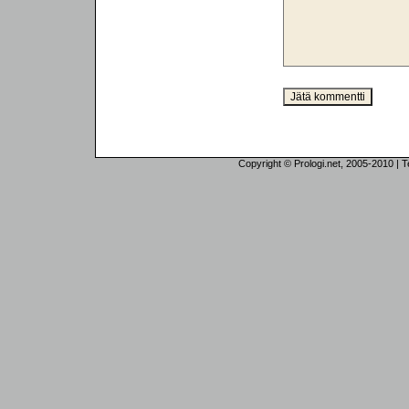
Copyright © Prologi.net, 2005-2010 | Tek