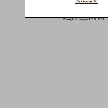
Copyright © Prologi.net, 2005-2010 | Tek