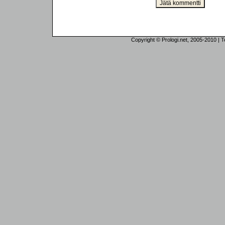
Copyright © Prologi.net, 2005-2010 | Tek