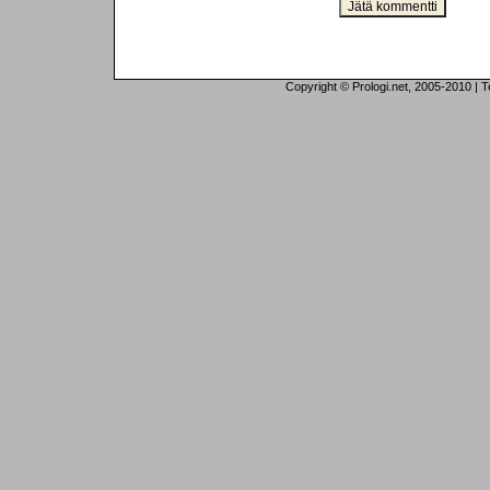
Copyright © Prologi.net, 2005-2010 | Tek