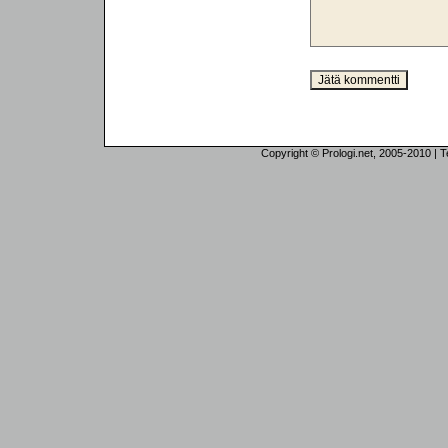
Copyright © Prologi.net, 2005-2010 | Tek