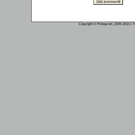
Copyright © Prologi.net, 2005-2010 | Tek