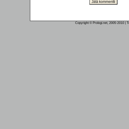
Copyright © Prologi.net, 2005-2010 | Tek