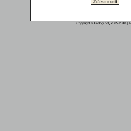
Copyright © Prologi.net, 2005-2010 | Tek