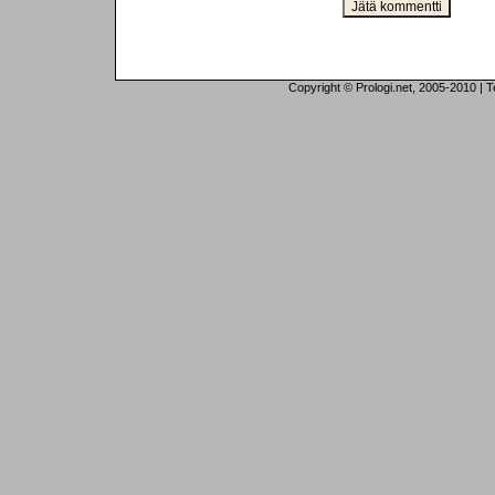
Copyright © Prologi.net, 2005-2010 | Tek