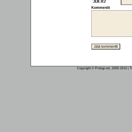
Kommentit
Copyright © Prologi.net, 2005-2010 | Tek