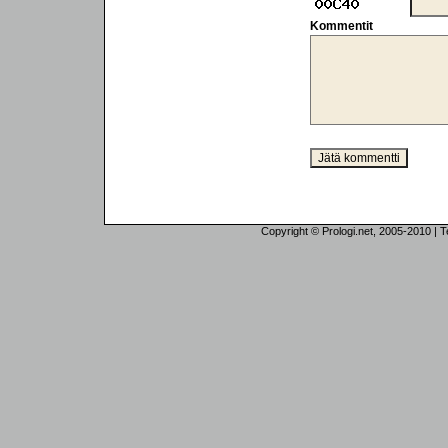
Kommentit
Copyright © Prologi.net, 2005-2010 | Tek