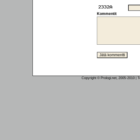
Kommentit
Copyright © Prologi.net, 2005-2010 | Tek